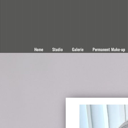
Home
Studio
Galerie
Permanent Make-up