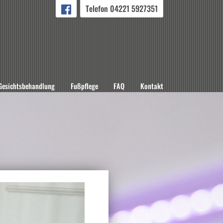
Telefon 04221 5927351
Gesichtsbehandlung
Fußpflege
FAQ
Kontakt