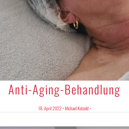
Anti-Aging-Behandlung
18. April 2022
•
Michael Kotzold
•